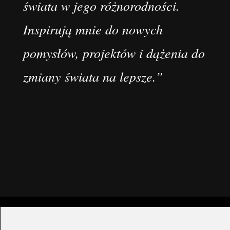
świata w jego różnorodności.
Inspirują mnie do nowych
pomysłów, projektów i dążenia do
zmiany świata na lepsze.”