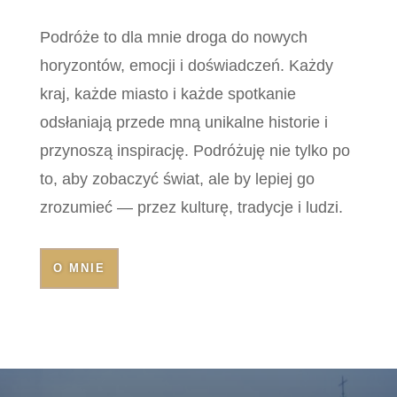
Podróże to dla mnie droga do nowych
horyzontów, emocji i doświadczeń. Każdy
kraj, każde miasto i każde spotkanie
odsłaniają przede mną unikalne historie i
przynoszą inspirację. Podróżuję nie tylko po
to, aby zobaczyć świat, ale by lepiej go
zrozumieć — przez kulturę, tradycje i ludzi.
O MNIE