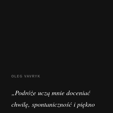
OLEG VAVRYK
„Podróże uczą mnie doceniać
chwilę, spontaniczność i piękno