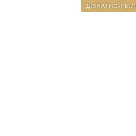
ДІЗНАТИСЯ БІ