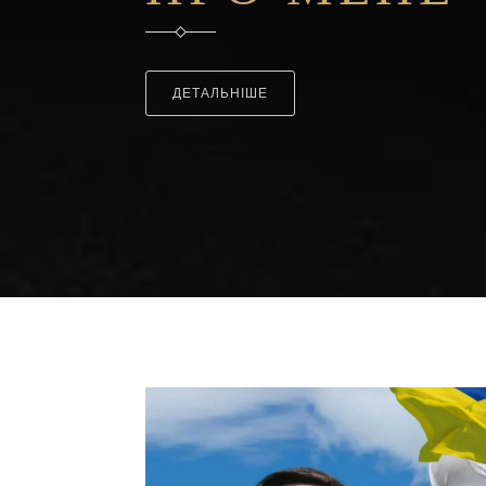
ДЕТАЛЬНІШЕ