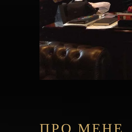
ПРО МЕНЕ